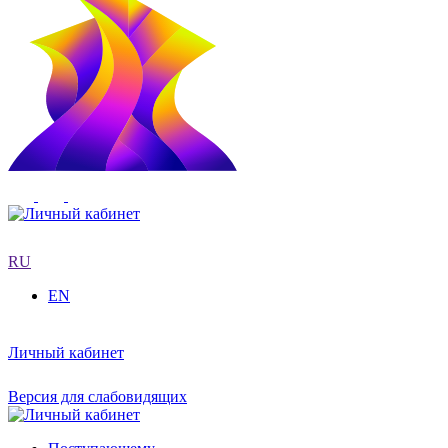
RU
EN
Личный кабинет
Версия для слабовидящих