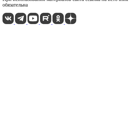
обязательна