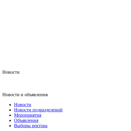
Новости
Новости и объявления
Новости
Новости подразделений
Мероприятия
Объявления
Выборы ректора