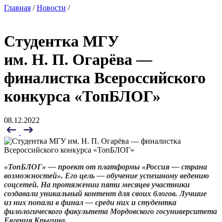
Главная
/
Новости
/
Студентка МГУ
им. Н. П. Огарёва —
финалистка Всероссийского
конкурса «ТопБЛОГ»
08.12.2022
«ТопБЛОГ» — проект от платформы «Россия — страна
возможностей». Его цель — обучение успешному ведению
соцсетей. На протяжении пяти месяцев участники
создавали уникальный контент для своих блогов. Лучшие
из них попали в финал — среди них и студентка
филологического факультета Мордовского госуниверситета
Евгения Крыгина.