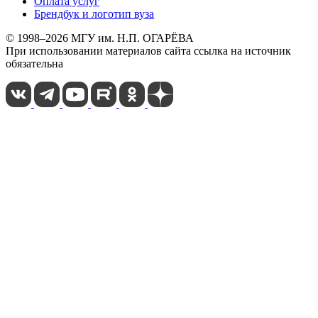
Оплата услуг
Брендбук и логотип вуза
© 1998–2026 МГУ им. Н.П. ОГАРЁВА
При использовании материалов сайта ссылка на источник
обязательна