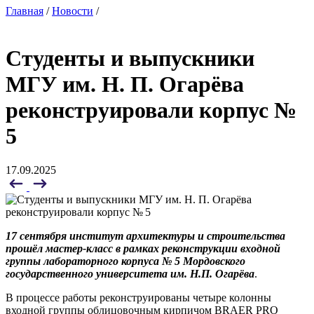
Главная
/
Новости
/
Студенты и выпускники
МГУ им. Н. П. Огарёва
реконструировали корпус №
5
17.09.2025
17 сентября институт архитектуры и строительства
прошёл мастер-класс в рамках реконструкции входной
группы лабораторного корпуса № 5 Мордовского
государственного университета им. Н.П. Огарёва
.
В процессе работы реконструированы четыре колонны
входной группы облицовочным кирпичом BRAER PRO