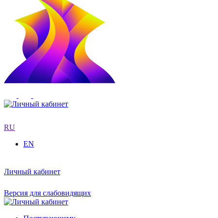
RU
EN
Личный кабинет
Версия для слабовидящих