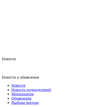
Новости
Новости и объявления
Новости
Новости подразделений
Мероприятия
Объявления
Выборы ректора