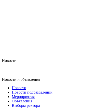
Новости
Новости и объявления
Новости
Новости подразделений
Мероприятия
Объявления
Выборы ректора