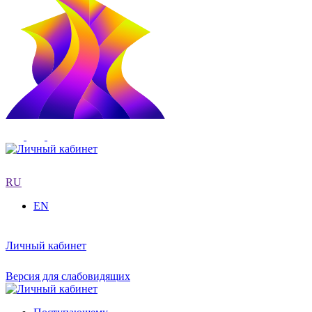
RU
EN
Личный кабинет
Версия для слабовидящих