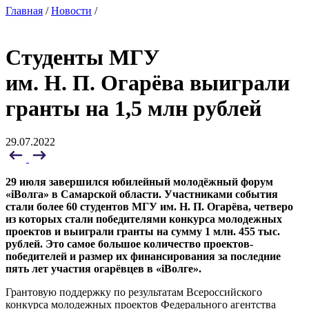
Главная
/
Новости
/
Студенты МГУ
им. Н. П. Огарёва выиграли
гранты на 1,5 млн рублей
29.07.2022
29 июля завершился юбилейный молодёжный форум
«iВолга» в Самарской области. Участниками события
стали более 60 студентов МГУ им. Н. П. Огарёва, четверо
из которых стали победителями конкурса молодежных
проектов и выиграли гранты на сумму 1 млн. 455 тыс.
рублей. Это самое большое количество проектов-
победителей и размер их финансирования за последние
пять лет участия огарёвцев в «iВолге».
Грантовую поддержку по результатам Всероссийского
конкурса молодежных проектов Федерального агентства