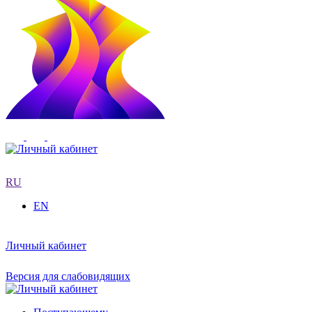
RU
EN
Личный кабинет
Версия для слабовидящих