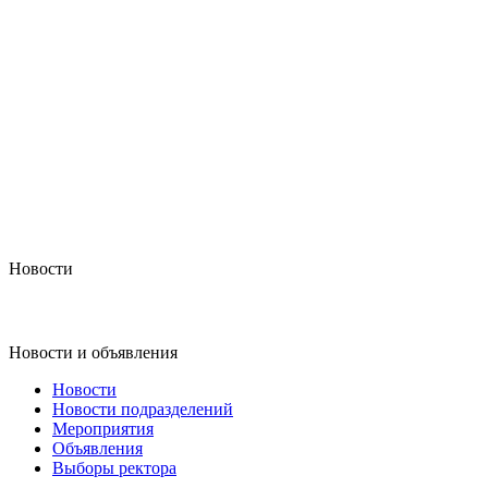
Новости
Новости и объявления
Новости
Новости подразделений
Мероприятия
Объявления
Выборы ректора