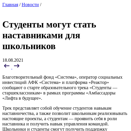
Главная
/
Новости
/
Студенты могут стать
наставниками для
школьников
18.08.2021
Благотворительный фонд «Система», оператор социальных
инвестиций АФК «Система» и платформа «Реактор»
сообщают о старте образовательного трека «Студенты —
старшеклассникам» в рамках программы «Амбассадоры
«Лифта в будущее».
Трек представляет собой обучение студентов навыкам
наставничества, а также позволит школьникам реализовывать
настоящие проекты, а студентам — проявить себя в роли
наставника и получить навык управления командой.
Школьники и студенты смогут получить поддержку