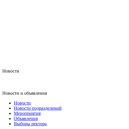
Новости
Новости и объявления
Новости
Новости подразделений
Мероприятия
Объявления
Выборы ректора