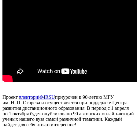
Проект
#лекторийMRSU
приурочен к 90-летию МГУ
им. Н. П. Огарева и осуществляется при поддержке Центра
развития дистанционного образования. В период с 1 апреля
по 1 октября будет опубликовано 90 авторских онлайн-лекций
ученых нашего вуза самой различной тематики. Каждый
найдет для себя что-то интересное!