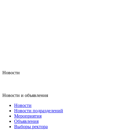
Новости
Новости и объявления
Новости
Новости подразделений
Мероприятия
Объявления
Выборы ректора