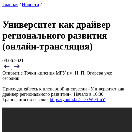
Главная
/
Новости
/
Университет как драйвер
регионального развития
(онлайн-трансляция)
09.06.2021
Открытие Точки кипения МГУ им. Н. П. Огарева уже
сегодня!
Присоединяйтесь к пленарной дискуссии «Университет как
драйвер регионального развития». Начало в 10:30.
Трансляция по ссылке:
https://youtu.be/a_7xW-FfuiY