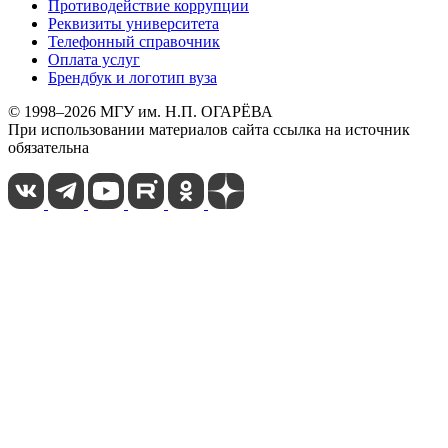
Противодействие коррупции
Реквизиты университета
Телефонный справочник
Оплата услуг
Брендбук и логотип вуза
© 1998–2026 МГУ им. Н.П. ОГАРЁВА
При использовании материалов сайта ссылка на источник
обязательна