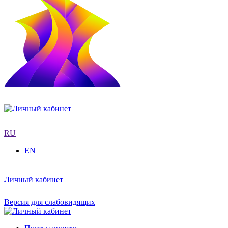
RU
EN
Личный кабинет
Версия для слабовидящих