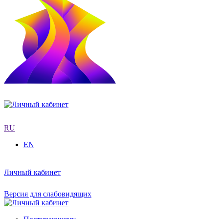
RU
EN
Личный кабинет
Версия для слабовидящих