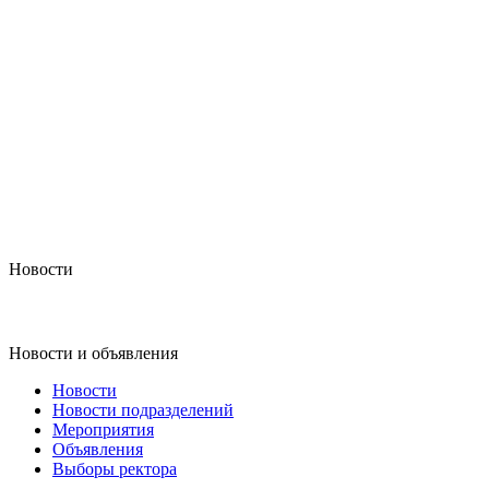
Новости
Новости и объявления
Новости
Новости подразделений
Мероприятия
Объявления
Выборы ректора