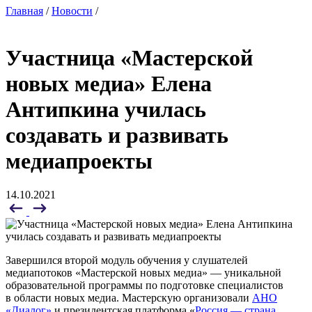
Главная
/
Новости
/
Участница «Мастерской
новых медиа» Елена
Антипкина училась
создавать и развивать
медиапроекты
14.10.2021
Завершился второй модуль обучения у слушателей
медиапотоков «Мастерской новых медиа» — уникальной
образовательной программы по подготовке специалистов
в области новых медиа. Мастерскую организовали
АНО
«Диалог»
и президентская платформа «
Россия — страна