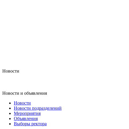
Новости
Новости и объявления
Новости
Новости подразделений
Мероприятия
Объявления
Выборы ректора