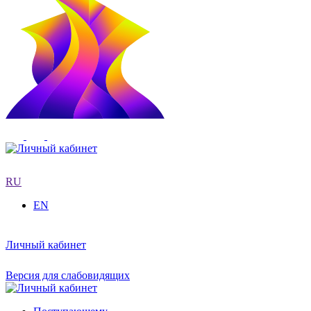
RU
EN
Личный кабинет
Версия для слабовидящих