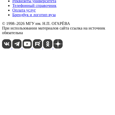
Реквизиты университета
Телефонный справочник
Оплата услуг
Брендбук и логотип вуза
© 1998–2026 МГУ им. Н.П. ОГАРЁВА
При использовании материалов сайта ссылка на источник
обязательна