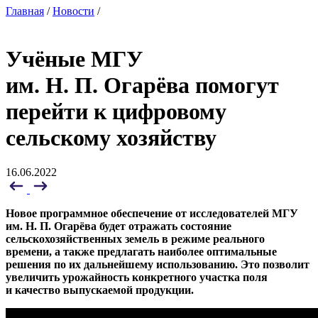
Главная
/
Новости
/
Учёные МГУ
им. Н. П. Огарёва помогут
перейти к цифровому
сельскому хозяйству
16.06.2022
Новое программное обеспечение от исследователей МГУ
им. Н. П. Огарёва будет отражать состояние
сельскохозяйственных земель в режиме реального
времени, а также предлагать наиболее оптимальные
решения по их дальнейшему использованию. Это позволит
увеличить урожайность конкретного участка поля
и качество выпускаемой продукции.