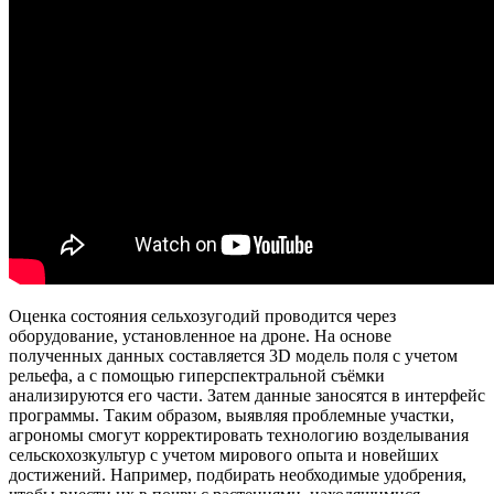
Оценка состояния сельхозугодий проводится через
оборудование, установленное на дроне. На основе
полученных данных составляется 3D модель поля с учетом
рельефа, а с помощью гиперспектральной съёмки
анализируются его части. Затем данные заносятся в интерфейс
программы. Таким образом, выявляя проблемные участки,
агрономы смогут корректировать технологию возделывания
сельскохозкультур с учетом мирового опыта и новейших
достижений. Например, подбирать необходимые удобрения,