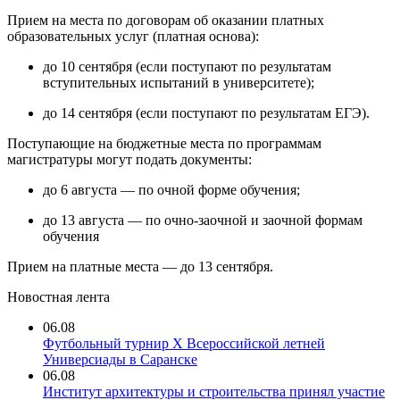
Прием на места по договорам об оказании платных
образовательных услуг (платная основа):
до 10 сентября (если поступают по результатам
вступительных испытаний в университете);
до 14 сентября (если поступают по результатам ЕГЭ).
Поступающие на бюджетные места по программам
магистратуры могут подать документы:
до 6 августа — по очной форме обучения;
до 13 августа — по очно-заочной и заочной формам
обучения
Прием на платные места — до 13 сентября.
Новостная лента
06.08
Футбольный турнир X Всероссийской летней
Универсиады в Саранске
06.08
Институт архитектуры и строительства принял участие