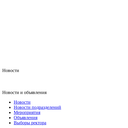
Новости
Новости и объявления
Новости
Новости подразделений
Мероприятия
Объявления
Выборы ректора