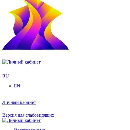
RU
EN
Личный кабинет
Версия для слабовидящих