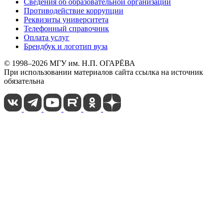
Сведения об образовательной организации
Противодействие коррупции
Реквизиты университета
Телефонный справочник
Оплата услуг
Брендбук и логотип вуза
© 1998–2026 МГУ им. Н.П. ОГАРЁВА
При использовании материалов сайта ссылка на источник
обязательна