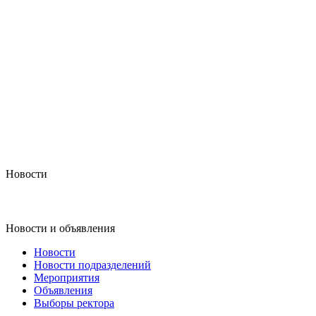
Новости
Новости и объявления
Новости
Новости подразделений
Мероприятия
Объявления
Выборы ректора