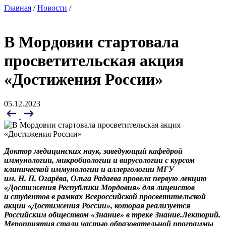
Главная
/
Новости
/
В Мордовии стартовала
просветительская акция
«Достижения России»
05.12.2023
Доктор медицинских наук, заведующий кафедрой
иммунологии, микробиологии и вирусологии с курсом
клинической иммунологии и аллергологии МГУ
им. Н. П. Огарёва, Ольга Радаева провела первую лекцию
«Достижения Республики Мордовия» для лицеистов
и студентов в рамках Всероссийской просветительской
акции «Достижения России», которая реализуется
Российским обществом «Знание» в треке Знание.Лекторий.
Мероприятия стали частью образовательной программы