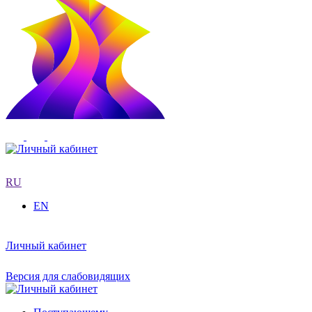
RU
EN
Личный кабинет
Версия для слабовидящих