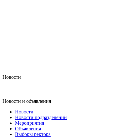
Новости
Новости и объявления
Новости
Новости подразделений
Мероприятия
Объявления
Выборы ректора