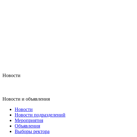
Новости
Новости и объявления
Новости
Новости подразделений
Мероприятия
Объявления
Выборы ректора