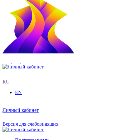
RU
EN
Личный кабинет
Версия для слабовидящих