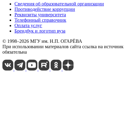
Сведения об образовательной организации
Противодействие коррупции
Реквизиты университета
Телефонный справочник
Оплата услуг
Брендбук и логотип вуза
© 1998–2026 МГУ им. Н.П. ОГАРЁВА
При использовании материалов сайта ссылка на источник
обязательна