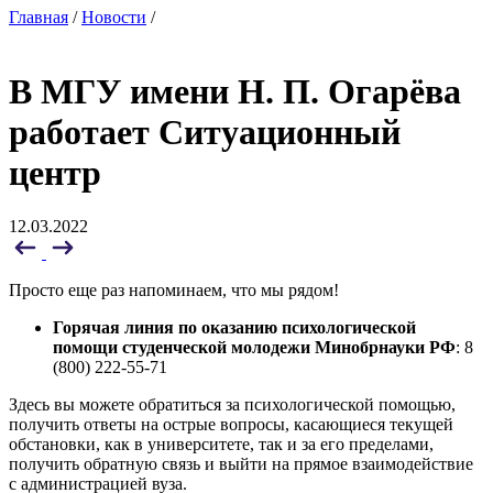
Главная
/
Новости
/
В МГУ имени Н. П. Огарёва
работает Ситуационный
центр
12.03.2022
Просто еще раз напоминаем, что мы рядом!
Горячая линия по оказанию психологической
помощи студенческой молодежи Минобрнауки РФ
: 8
(800) 222-55-71
Здесь вы можете обратиться за психологической помощью,
получить ответы на острые вопросы, касающиеся текущей
обстановки, как в университете, так и за его пределами,
получить обратную связь и выйти на прямое взаимодействие
с администрацией вуза.