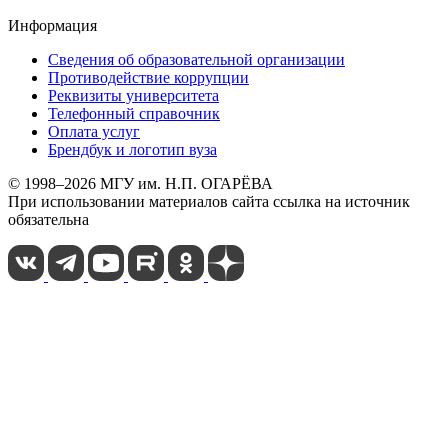
Информация
Сведения об образовательной организации
Противодействие коррупции
Реквизиты университета
Телефонный справочник
Оплата услуг
Брендбук и логотип вуза
© 1998–2026 МГУ им. Н.П. ОГАРЁВА
При использовании материалов сайта ссылка на источник
обязательна