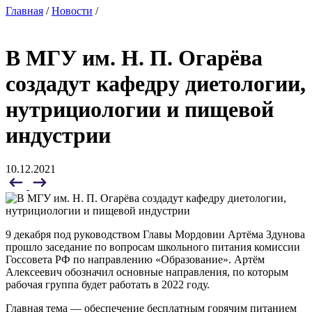
Главная
/
Новости
/
В МГУ им. Н. П. Огарёва
создадут кафедру диетологии,
нутрициологии и пищевой
индустрии
10.12.2021
9 декабря под руководством Главы Мордовии Артёма Здунова
прошло заседание по вопросам школьного питания комиссии
Госсовета РФ по направлению «Образование». Артём
Алексеевич обозначил основные направления, по которым
рабочая группа будет работать в 2022 году.
Главная тема — обеспечение бесплатным горячим питанием