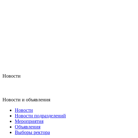
Новости
Новости и объявления
Новости
Новости подразделений
Мероприятия
Объявления
Выборы ректора