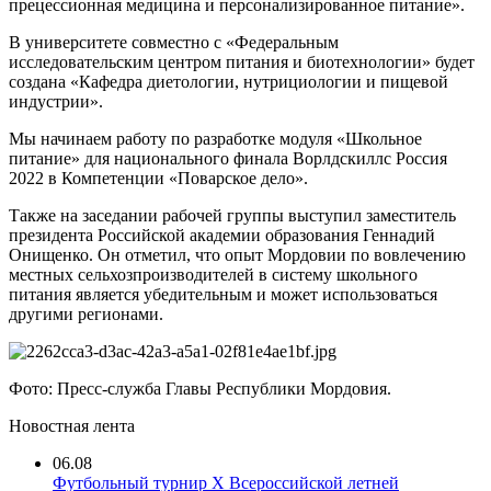
прецессионная медицина и персонализированное питание».
В университете совместно с «Федеральным
исследовательским центром питания и биотехнологии» будет
создана «Кафедра диетологии, нутрициологии и пищевой
индустрии».
Мы начинаем работу по разработке модуля «Школьное
питание» для национального финала Ворлдскиллс Россия
2022 в Компетенции «Поварское дело».
Также на заседании рабочей группы выступил заместитель
президента Российской академии образования Геннадий
Онищенко. Он отметил, что опыт Мордовии по вовлечению
местных сельхозпроизводителей в систему школьного
питания является убедительным и может использоваться
другими регионами.
Фото: Пресс-служба Главы Республики Мордовия.
Новостная лента
06.08
Футбольный турнир X Всероссийской летней