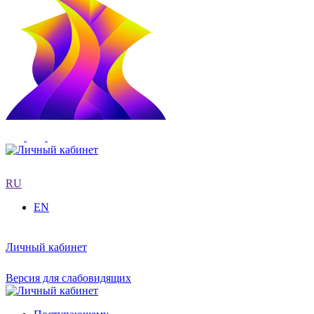
RU
EN
Личный кабинет
Версия для слабовидящих