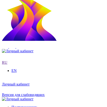
RU
EN
Личный кабинет
Версия для слабовидящих