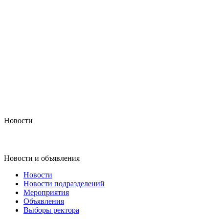
Новости
Новости и объявления
Новости
Новости подразделений
Мероприятия
Объявления
Выборы ректора