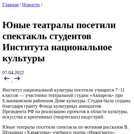
Главная
/
Новости
/
Юные театралы посетили
спектакль студентов
Института национальное
культуры
07.04.2022
Институт национальной культуры посетили учащиеся 7−11
классов — участники театральной студии «Акварель» при
Ельниковском районном Доме культуры. Студия была создана
благодаря гранту Фонда культурных инициатив
Президента РФ на реализацию проектов в области культуры,
искусства и креативных (творческих) индустрий.
Юные театралы посетили спектакль по мотивам рассказов В.
Шукшина «Характеры» учебного театра «Инкогнито»,