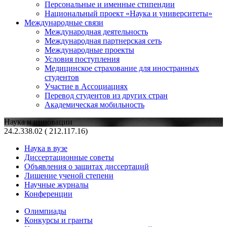
Персональные и именные стипендии
Национальный проект «Наука и университеты»
Международные связи
Международная деятельность
Международная партнерская сеть
Международные проекты
Условия поступления
Медицинское страхование для иностранных
студентов
Участие в Ассоциациях
Перевод студентов из других стран
Академическая мобильность
Наука и инновации
24.2.338.02 ( 212.117.16)
Наука в вузе
Диссертационные советы
Объявления о защитах диссертаций
Лишение ученой степени
Научные журналы
Конференции
Олимпиады
Конкурсы и гранты