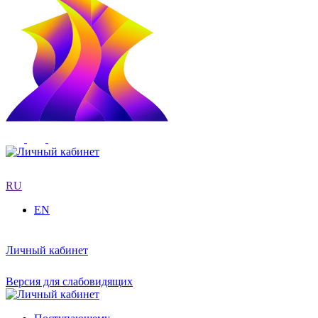
RU
EN
Личный кабинет
Версия для слабовидящих