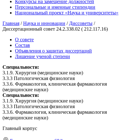
Конкурсы на замещение должностей
Персональные и именные стипендии
Национальный проект «Наука и университеты»
Главная
/
Наука и инновации
/
Диссоветы
/
Диссертационный совет 24.2.338.02 ( 212.117.16)
О совете
Состав
Объявления о защитах диссертаций
Лишение ученой степени
Специальности:
3.1.9. Хирургия (медицинские науки)
3.3.3 Патологическая физиология
3.3.6. Фармакология, клиническая фармакология
(медицинские науки)
Специальности:
3.1.9. Хирургия (медицинские науки)
3.3.3 Патологическая физиология
3.3.6. Фармакология, клиническая фармакология
(медицинские науки)
Главный корпус