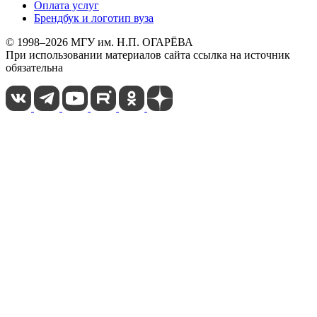
Оплата услуг
Брендбук и логотип вуза
© 1998–2026 МГУ им. Н.П. ОГАРЁВА
При использовании материалов сайта ссылка на источник
обязательна