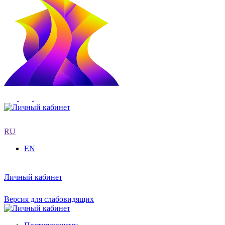
RU
EN
Личный кабинет
Версия для слабовидящих