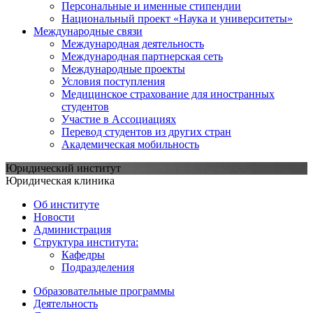
Персональные и именные стипендии
Национальный проект «Наука и университеты»
Международные связи
Международная деятельность
Международная партнерская сеть
Международные проекты
Условия поступления
Медицинское страхование для иностранных
студентов
Участие в Ассоциациях
Перевод студентов из других стран
Академическая мобильность
Юридический институт
Юридическая клиника
Об институте
Новости
Администрация
Структура института:
Кафедры
Подразделения
Образовательные программы
Деятельность