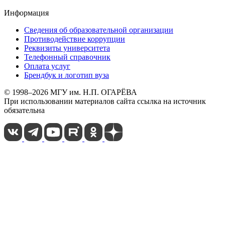
Информация
Сведения об образовательной организации
Противодействие коррупции
Реквизиты университета
Телефонный справочник
Оплата услуг
Брендбук и логотип вуза
© 1998–2026 МГУ им. Н.П. ОГАРЁВА
При использовании материалов сайта ссылка на источник
обязательна