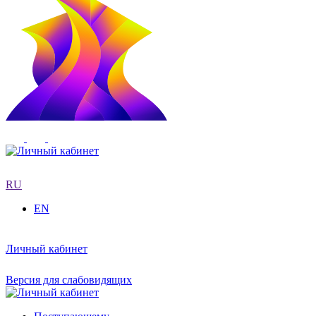
RU
EN
Личный кабинет
Версия для слабовидящих