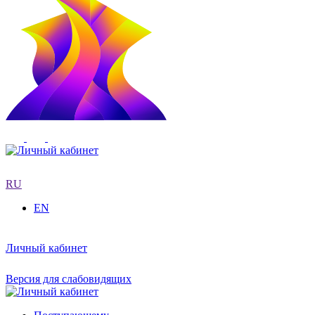
RU
EN
Личный кабинет
Версия для слабовидящих