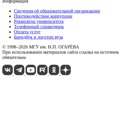
Информация
Сведения об образовательной организации
Противодействие коррупции
Реквизиты университета
Телефонный справочник
Оплата услуг
Брендбук и логотип вуза
© 1998–2026 МГУ им. Н.П. ОГАРЁВА
При использовании материалов сайта ссылка на источник
обязательна