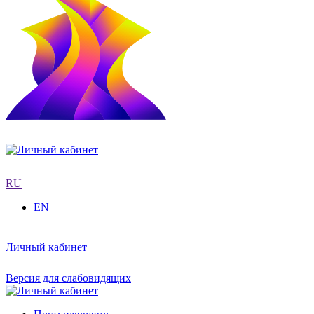
RU
EN
Личный кабинет
Версия для слабовидящих