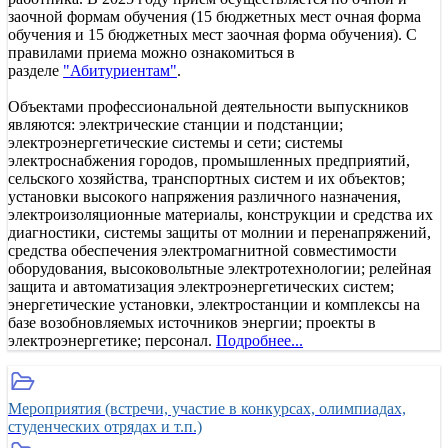
заочной формам обучения (15 бюджетных мест очная форма
обучения и 15 бюджетных мест заочная форма обучения). С
правилами приема можно ознакомиться в
разделе
"Абитуриентам"
.
Объектами профессиональной деятельности выпускников
являются: электрические станции и подстанции;
электроэнергетические системы и сети; системы
электроснабжения городов, промышленных предприятий,
сельского хозяйства, транспортных систем и их объектов;
установки высокого напряжения различного назначения,
электроизоляционные материалы, конструкции и средства их
диагностики, системы защиты от молнии и перенапряжений,
средства обеспечения электромагнитной совместимости
оборудования, высоковольтные электротехнологии; релейная
защита и автоматизация электроэнергетических систем;
энергетические установки, электростанции и комплексы на
базе возобновляемых источников энергии; проекты в
электроэнергетике; персонал.
Подробнее...
Мероприятия (встречи, участие в конкурсах, олимпиадах,
студенческих отрядах и т.п.)