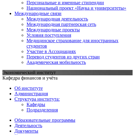
Персональные и именные стипендии
Национальный проект «Наука и университеты»
Международные связи
Международная деятельность
Международная партнерская сеть
Международные проекты
Условия поступления
Медицинское страхование для иностранных
студентов
Участие в Ассоциациях
Перевод студентов из других стран
Академическая мобильность
Экономический институт
Кафедра финансов и учёта
Об институте
Администрация
Структура института:
Кафедры
Подразделения
Образовательные программы
Деятельность
Документы