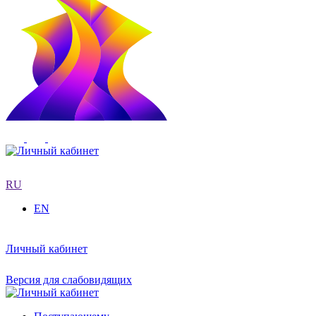
RU
EN
Личный кабинет
Версия для слабовидящих