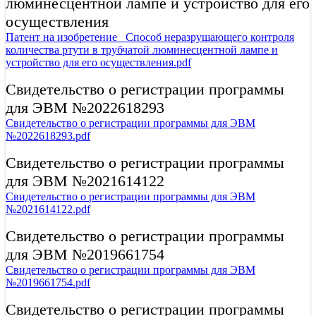
люминесцентной лампе и устройство для его
осуществления
Патент на изобретение_ Способ неразрушающего контроля
количества ртути в трубчатой люминесцентной лампе и
устройство для его осуществления.pdf
Свидетельство о регистрации программы
для ЭВМ №2022618293
Свидетельство о регистрации программы для ЭВМ
№2022618293.pdf
Свидетельство о регистрации программы
для ЭВМ №2021614122
Свидетельство о регистрации программы для ЭВМ
№2021614122.pdf
Свидетельство о регистрации программы
для ЭВМ №2019661754
Свидетельство о регистрации программы для ЭВМ
№2019661754.pdf
Свидетельство о регистрации программы