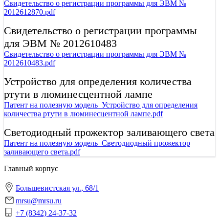
Свидетельство о регистрации программы для ЭВМ №
2012612870.pdf
Свидетельство о регистрации программы
для ЭВМ № 2012610483
Свидетельство о регистрации программы для ЭВМ №
2012610483.pdf
Устройство для определения количества
ртути в люминесцентной лампе
Патент на полезную модель_Устройство для определения
количества ртути в люминесцентной лампе.pdf
Светодиодный прожектор заливающего света
Патент на полезную модель_Светодиодный прожектор
заливающего света.pdf
Главный корпус
Большевистская ул., 68/1
mrsu@mrsu.ru
+7 (8342) 24-37-32