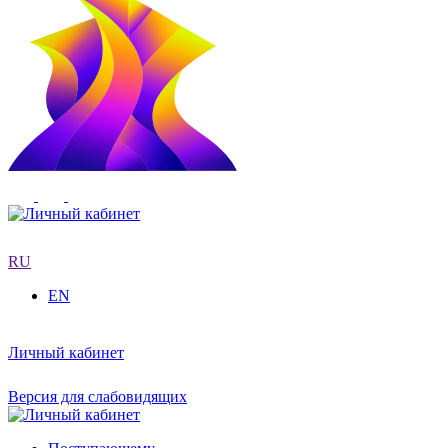
RU
EN
Личный кабинет
Версия для слабовидящих