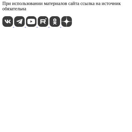
При использовании материалов сайта ссылка на источник
обязательна