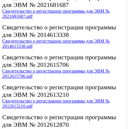
для ЭВМ № 2021681687
Свидетельство о регистрации программы для ЭВМ №
2021681687.pdf
Свидетельство о регистрации программы
для ЭВМ № 2014613338
Свидетельство о регистрации программы для ЭВМ №
2014613338.pdf
Свидетельство о регистрации программы
для ЭВМ № 2012615706
Свидетельство о регистрации программы для ЭВМ №
2012615706.pdf
Свидетельство о регистрации программы
для ЭВМ № 2012613210
Свидетельство о регистрации программы для ЭВМ №
2012613210.pdf
Свидетельство о регистрации программы
для ЭВМ № 2012612870