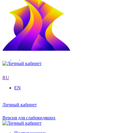
RU
EN
Личный кабинет
Версия для слабовидящих