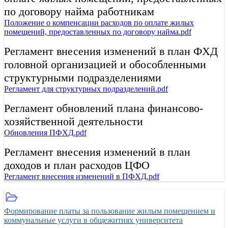
по договору найма работникам
Положение о компенсации расходов по оплате жилых
помещений, предоставленных по договору найма.pdf
Регламент внесения изменений в план ФХД
головной организацией и обособленными
структурными подразделениями
Регламент для структурных подразделений.pdf
Регламент обновлений плана финансово-
хозяйственной деятельности
Обновления ПФХД.pdf
Регламент внесения изменений в план
доходов и план расходов ЦФО
Регламент внесения изменений в ПФХД.pdf
Формирование платы за пользование жилым помещением и
коммунальные услуги в общежитиях университета