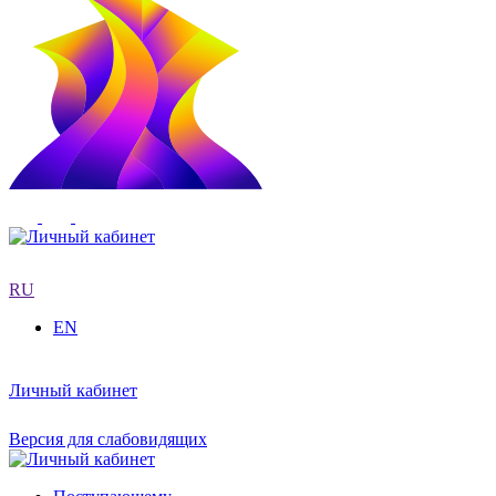
RU
EN
Личный кабинет
Версия для слабовидящих