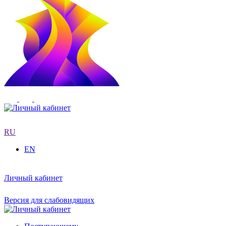
RU
EN
Личный кабинет
Версия для слабовидящих