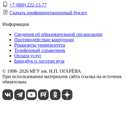
+7 (800) 222-13-77
Скачать профориентационный буклет
Информация
Сведения об образовательной организации
Противодействие коррупции
Реквизиты университета
Телефонный справочник
Оплата услуг
Брендбук и логотип вуза
© 1998–2026 МГУ им. Н.П. ОГАРЁВА
При использовании материалов сайта ссылка на источник
обязательна