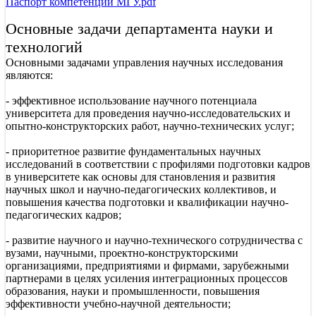
Паспорт компетенций МГУ.pdf
Основные задачи департамента науки и
технологий
Основными задачами управления научных исследования
являются:
- эффективное использование научного потенциала
университета для проведения научно-исследовательских и
опытно-конструкторских работ, научно-технических услуг;
- приоритетное развитие фундаментальных научных
исследований в соответствии с профилями подготовки кадров
в университете как основы для становления и развития
научных школ и научно-педагогических коллективов, и
повышения качества подготовки и квалификации научно-
педагогических кадров;
- развитие научного и научно-технического сотрудничества с
вузами, научными, проектно-конструкторскими
организациями, предприятиями и фирмами, зарубежными
партнерами в целях усиления интеграционных процессов
образования, науки и промышленности, повышения
эффективности учебно-научной деятельности;