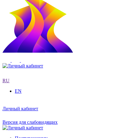
RU
EN
Личный кабинет
Версия для слабовидящих