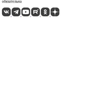
обязательна