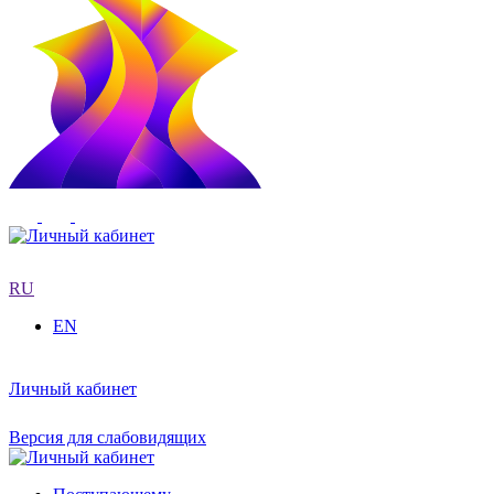
RU
EN
Личный кабинет
Версия для слабовидящих