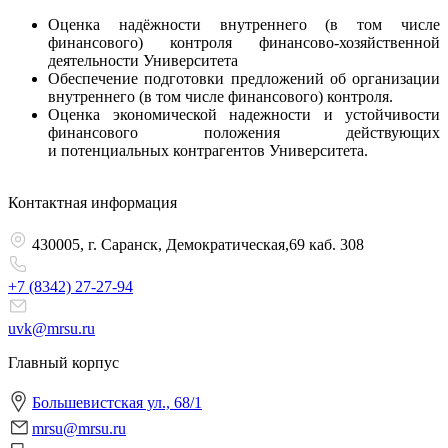
Оценка надёжности внутреннего (в том числе
финансового) контроля финансово-хозяйственной
деятельности Университета
Обеспечение подготовки предложений об организации
внутреннего (в том числе финансового) контроля.
Оценка экономической надежности и устойчивости
финансового положения действующих
и потенциальных контрагентов Университета.
Контактная информация
430005, г. Саранск, Демократическая,69 каб. 308
+7 (8342)
27-27-94
uvk@mrsu.ru
Главный корпус
Большевистская ул., 68/1
mrsu@mrsu.ru