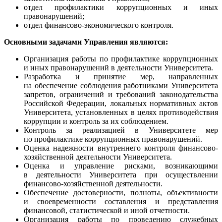
отдел профилактики коррупционных и иных
правонарушений;
отдел финансово-экономического контроля.
Основными задачами Управления являются:
Организация работы по профилактике коррупционных
и иных правонарушений в деятельности Университета.
Разработка и принятие мер, направленных
на обеспечение соблюдения работниками Университета
запретов, ограничений и требований законодательства
Российской Федерации, локальных нормативных актов
Университета, установленных в целях противодействия
коррупции и контроль за их соблюдением.
Контроль за реализацией в Университете мер
по профилактике коррупционных правонарушений.
Оценка надежности внутреннего контроля финансово-
хозяйственной деятельности Университета.
Оценка и управление рисками, возникающими
в деятельности Университета при осуществлении
финансово-хозяйственной деятельности.
Обеспечение достоверности, полноты, объективности
и своевременности составления и представления
финансовой, статистической и иной отчетности.
Организация работы по проведению служебных