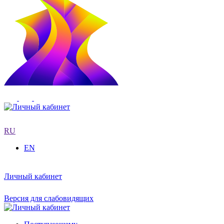
RU
EN
Личный кабинет
Версия для слабовидящих