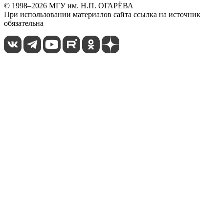
© 1998–2026 МГУ им. Н.П. ОГАРЁВА
При использовании материалов сайта ссылка на источник
обязательна