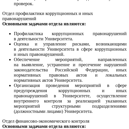
проверок.
Отдел профилактики коррупционных и иных
правонарушений
Основными задачами отдела являются:
Профилактика коррупционных правонарушений
в деятельности Университета.
Оценка и управление рисками, возникающими
в деятельности Университета в сфере коррупционных
и иных правонарушений.
Обеспечение мероприятий, направленных
на выявление, устранение и пресечение нарушений
законодательства Российской Федерации, иных
нормативных правовых актов и локальных
нормативных актов Университета.
Организация проведения мероприятий в сфере
предупреждения коррупционных и иных
правонарушений в Университете, осуществление
внутреннего контроля за реализацией указанных
мероприятий структурными подразделениями
(должностными лицами) Университета.
Отдел финансово-экономического контроля
Основными задачами отдела являются: