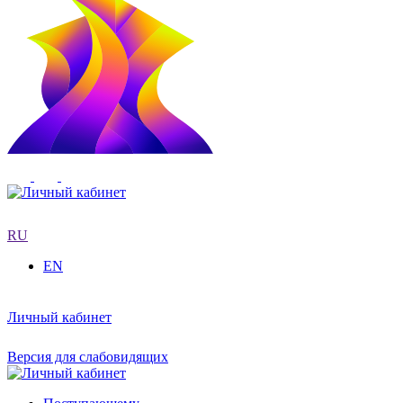
RU
EN
Личный кабинет
Версия для слабовидящих