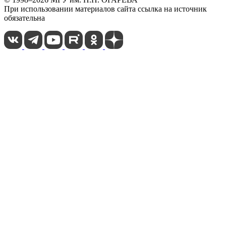
При использовании материалов сайта ссылка на источник
обязательна