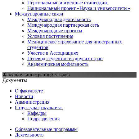
Персональные и именные стипендии
Национальный проект «Наука и университеты»
Международные связи
Международная деятельность
Международная партнерская сеть
Международные проекты
Условия поступления
Медицинское страхование для иностранных
студентов
Участие в Ассоциациях
Перевод студентов из других стран
Академическая мобильность
Факультет иностранных языков
Документы
О факультете
Новости
Администрация
Структура факультета:
Кафедры
Подразделения
Образовательные программы
Деятельность