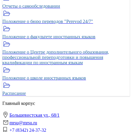
Отчеты о самообследовании
Положение о бюро переводов "Perevod 24/7"
Положение о факультете иностранных языков
Положение о Центре дополнительного образования,
профессиональной переподготовки и повышения
квалификации по иностранным языкам
Положение о школе иностранных языков
Расписание
Главный корпус
Большевистская ул., 68/1
mrsu@mrsu.ru
+7 (8342) 24-37-32