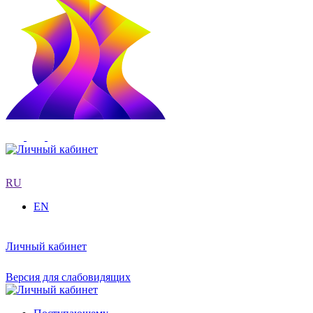
RU
EN
Личный кабинет
Версия для слабовидящих