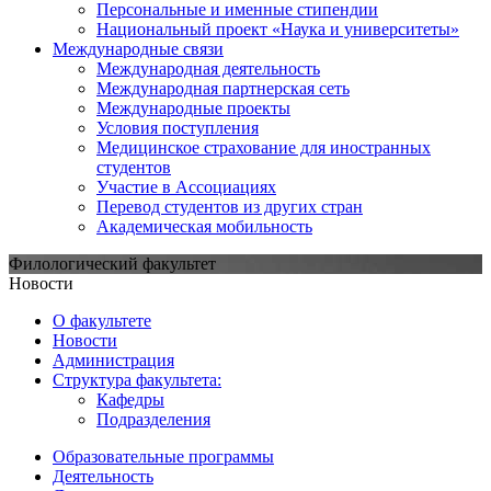
Персональные и именные стипендии
Национальный проект «Наука и университеты»
Международные связи
Международная деятельность
Международная партнерская сеть
Международные проекты
Условия поступления
Медицинское страхование для иностранных
студентов
Участие в Ассоциациях
Перевод студентов из других стран
Академическая мобильность
Филологический факультет
Новости
О факультете
Новости
Администрация
Структура факультета:
Кафедры
Подразделения
Образовательные программы
Деятельность