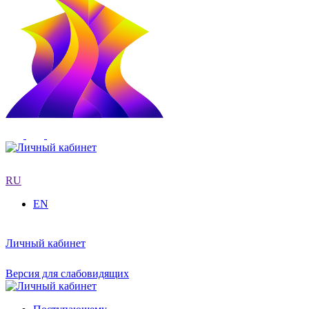
RU
EN
Личный кабинет
Версия для слабовидящих