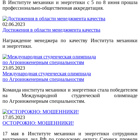
В Институте механики и энергетики с 5 по 8 июня прошла
профессионально-общественная аккредитация.
02.06.2023
Достижения в области менеджмента качества
Награждение менеджера по качеству Института механики
и энергетики.
23.05.2023
Международная студенческая олимпиада
по Агроинженерным специальностям
Команда института механики и энергетики стала победителем
на Международной студенческой олимпиаде
по Агроинженерным специальностям.
17.05.2023
ОСТОРОЖНО: МОШЕННИКИ!
17 мая в Институте механики и энергетики сотрудники
внутренних дел РФ по городскому округу Саранск провели