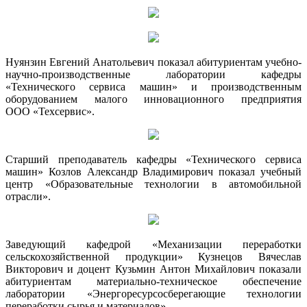
Нуянзин Евгений Анатольевич показал абитуриентам учебно-
научно-производственные лаборатории кафедры
«Технического сервиса машин» и производственным
оборудованием малого инновационного предприятия
ООО «Техсервис».
Старший преподаватель кафедры «Технического сервиса
машин» Козлов Александр Владимирович показал учебный
центр «Образовательные технологии в автомобильной
отрасли».
Заведующий кафедрой «Механизации переработки
сельскохозяйственной продукции» Кузнецов Вячеслав
Викторович и доцент Кузьмин Антон Михайлович показали
абитуриентам материально-техническое обеспечение
лаборатории «Энергоресурсосберегающие технологии
переработки сырья и материалов».