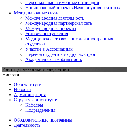
Персональные и именные стипендии
Национальный проект «Наука и университеты»
Международные связи
Международная деятельность
Международная партнерская сеть
Международные проекты
Условия поступления
Медицинское страхование для иностранных
студентов
Участие в Ассоциациях
Перевод студентов из других стран
Академическая мобильность
Институт механики и энергетики
Новости
Об институте
Новости
Администрация
Структура института:
Кафедры
Подразделения
Образовательные программы
Деятельность