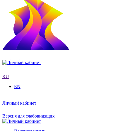
RU
EN
Личный кабинет
Версия для слабовидящих