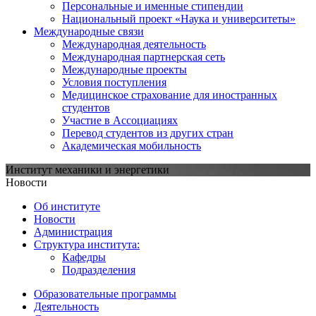
Персональные и именные стипендии
Национальный проект «Наука и университеты»
Международные связи
Международная деятельность
Международная партнерская сеть
Международные проекты
Условия поступления
Медицинское страхование для иностранных
студентов
Участие в Ассоциациях
Перевод студентов из других стран
Академическая мобильность
Институт механики и энергетики
Новости
Об институте
Новости
Администрация
Структура института:
Кафедры
Подразделения
Образовательные программы
Деятельность