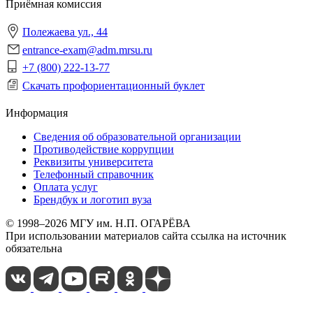
Приёмная комиссия
Полежаева ул., 44
entrance-exam@adm.mrsu.ru
+7 (800) 222-13-77
Скачать профориентационный буклет
Информация
Сведения об образовательной организации
Противодействие коррупции
Реквизиты университета
Телефонный справочник
Оплата услуг
Брендбук и логотип вуза
© 1998–2026 МГУ им. Н.П. ОГАРЁВА
При использовании материалов сайта ссылка на источник
обязательна