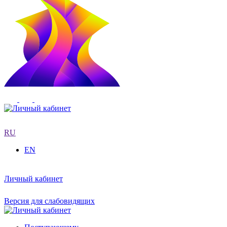
RU
EN
Личный кабинет
Версия для слабовидящих