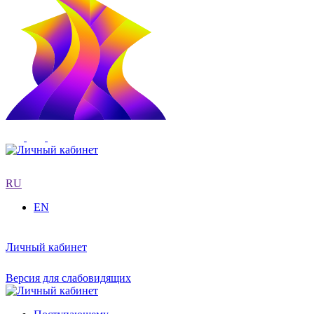
RU
EN
Личный кабинет
Версия для слабовидящих