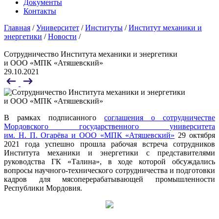
Документы
Контакты
Главная
/
Университет
/
Институты
/
Институт механики и
энергетики
/
Новости
/
Сотрудничество Института механики и энергетики
и ООО «МПК «Атяшевский»
29.10.2021
В рамках подписанного
соглашения о сотрудничестве
Мордовского государственного университета
им. Н. П. Огарёва и ООО «МПК «Атяшевский»
29 октября
2021 года успешно прошла рабочая встреча сотрудников
Института механики и энергетики с представителями
руководства ГК «Талина», в ходе которой обсуждались
вопросы научного-технического сотрудничества и подготовки
кадров для мясоперерабатывающей промышленности
Республики Мордовия.