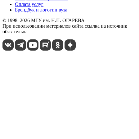
Оплата услуг
Брендбук и логотип вуза
© 1998–2026 МГУ им. Н.П. ОГАРЁВА
При использовании материалов сайта ссылка на источник
обязательна