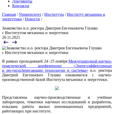
Документы
Контакты
Главная
/
Университет
/
Институты
/
Институт механики и
энергетики
/
Новости
/
Знакомство и.о. ректора Дмитрия Евгеньевича Глушко
с Институтом механики и энергетики
26.11.2021
В рамках проходившей 24−25 ноября
Международной научно-
практической конференции «Энергоэффективные
и ресурсосберегающие технологии и системы»
и.о. ректора
Дмитрий Евгеньевич Глушко ознакомился с научно-
производственной базой Института механики и энергетики.
Представлены научно-производственные и учебные
лаборатории, тематики научных исследований и разработок,
показана работа малых инновационных предприятий,
работающих при институте.