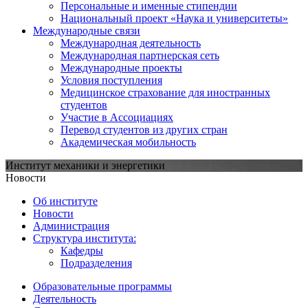
Персональные и именные стипендии
Национальный проект «Наука и университеты»
Международные связи
Международная деятельность
Международная партнерская сеть
Международные проекты
Условия поступления
Медицинское страхование для иностранных
студентов
Участие в Ассоциациях
Перевод студентов из других стран
Академическая мобильность
Институт механики и энергетики
Новости
Об институте
Новости
Администрация
Структура института:
Кафедры
Подразделения
Образовательные программы
Деятельность