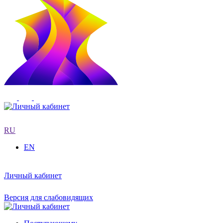
RU
EN
Личный кабинет
Версия для слабовидящих