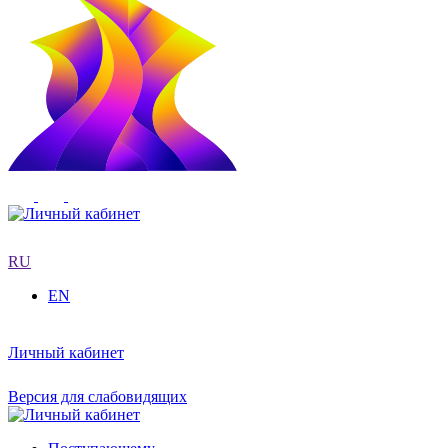
RU
EN
Личный кабинет
Версия для слабовидящих