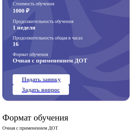
Стоимость обучения
1000 ₽
Продолжительность обучения
1 неделя
Продолжительность общая в часах
16
Формат обучения
Очная с применением ДОТ
Подать заявку
Задать вопрос
Формат обучения
Очная с применением ДОТ