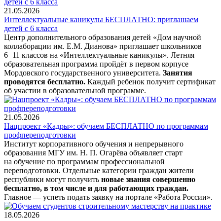
21.05.2026
Интеллектуальные каникулы БЕСПЛАТНО: приглашаем
детей с 6 класса
Центр дополнительного образования детей «Дом научной
коллаборации им. Е.М. Дианова» приглашает школьников
6−11 классов на «Интеллектуальные каникулы». Летняя
образовательная программа пройдёт в первом корпусе
Мордовского государственного университета.
Занятия
проводятся бесплатно.
Каждый ребенок получит сертификат
об участии в образовательной программе.
21.05.2026
Нацпроект «Кадры»: обучаем БЕСПЛАТНО по программам
профпереподготовки
Институт корпоративного обучения и непрерывного
образования МГУ им. Н. П. Огарёва объявляет старт
на обучение по программам профессиональной
переподготовки. Отдельные категории граждан жители
республики могут получить
новые знания совершенно
бесплатно, в том числе и для работающих граждан.
Главное — успеть подать заявку на портале «Работа России».
18.05.2026