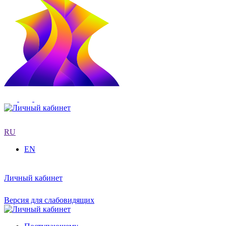
RU
EN
Личный кабинет
Версия для слабовидящих