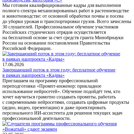
Мы готовим квалифицированные кадры для выполнения
полного спектра механизированных работ в растениеводстве
и животноводстве: от основной обработки почвы и посева
до уборки урожая и транспортировки грузов. Всего зачислены
30 слушателей. Профессиональное обучение участников
Российских студенческих отрядов осуществляется
на бесплатной основе за счет средств гранта Минобрнауки
России на основании постановления Правительства
Российской Федерации.
17.06.2026
Завершающий поток в этом году: бесплатное обучение
в рамках нацпроекта «Кадры»
Приглашаем на программу профессиональной
переподготовки «Промпт-инженер: прикладное
использование нейросетей». Обучение подойдёт тем, кто
хочет научиться грамотно создавать промпты, работать
с современными нейросетями, создавать цифровые продукты
(аудио, видео, презентации) и даже проектировать
персонального ИИ-ассистента для решения текущих задач
профессиональной деятельности.