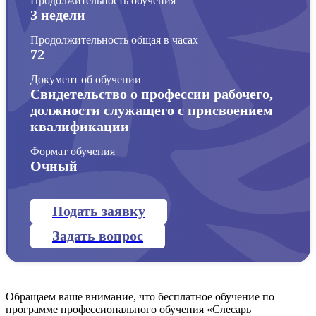
Продолжительность обучения
3 недели
Продолжительность общая в часах
72
Документ об обучении
Свидетельство о профессии рабочего,
должности служащего с присвоением
квалификации
Формат обучения
Очный
Подать заявку
Задать вопрос
Обращаем ваше внимание, что бесплатное обучение по
программе профессионального обучения «Слесарь