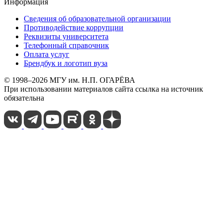
Информация
Сведения об образовательной организации
Противодействие коррупции
Реквизиты университета
Телефонный справочник
Оплата услуг
Брендбук и логотип вуза
© 1998–2026 МГУ им. Н.П. ОГАРЁВА
При использовании материалов сайта ссылка на источник
обязательна