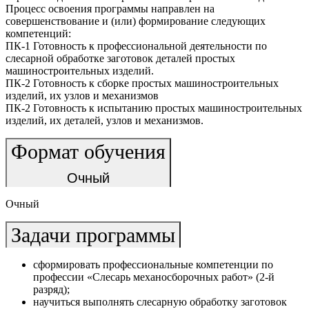
Процесс освоения программы направлен на
совершенствование и (или) формирование следующих
компетенций:
ПК-1 Готовность к профессиональной деятельности по
слесарной обработке заготовок деталей простых
машиностроительных изделий.
ПК-2 Готовность к сборке простых машиностроительных
изделий, их узлов и механизмов
ПК-2 Готовность к испытанию простых машиностроительных
изделий, их деталей, узлов и механизмов.
Формат обучения
Очный
Очный
Задачи программы
сформировать профессиональные компетенции по
профессии «Слесарь механосборочных работ» (2-й
разряд);
научиться выполнять слесарную обработку заготовок