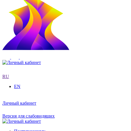
RU
EN
Личный кабинет
Версия для слабовидящих