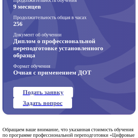
Продолжительность обучения
9 месяцев
Продолжительность общая в часах
256
Документ об обучении
Диплом о профессиональной
переподготовке установленного
образца
Формат обучения
Очная с применением ДОТ
Подать заявку
Задать вопрос
Обращаем ваше внимание, что указанная стоимость обучения
по программе профессиональной переподготовки «Цифровые