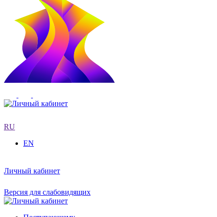
RU
EN
Личный кабинет
Версия для слабовидящих