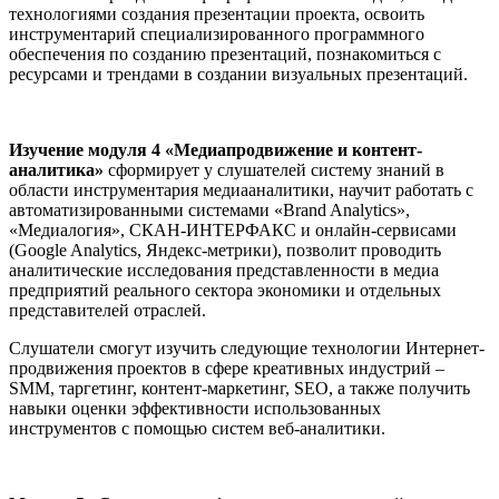
технологиями создания презентации проекта, освоить
инструментарий специализированного программного
обеспечения по созданию презентаций, познакомиться с
ресурсами и трендами в создании визуальных презентаций.
Изучение модуля 4 «Медиапродвижение и контент-
аналитика»
сформирует у слушателей систему знаний в
области инструментария медиааналитики, научит работать с
автоматизированными системами «Brand Analytics»,
«Медиалогия», СКАН-ИНТЕРФАКС и онлайн-сервисами
(Google Analytics, Яндекс-метрики), позволит проводить
аналитические исследования представленности в медиа
предприятий реального сектора экономики и отдельных
представителей отраслей.
Слушатели смогут изучить следующие технологии Интернет-
продвижения проектов в сфере креативных индустрий –
SMM, таргетинг, контент-маркетинг, SEO, а также получить
навыки оценки эффективности использованных
инструментов с помощью систем веб-аналитики.