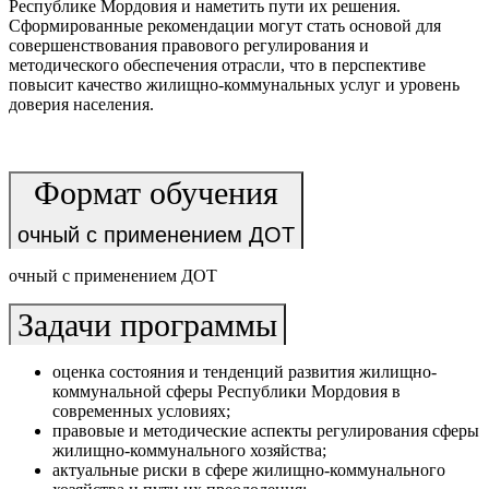
Республике Мордовия и наметить пути их решения.
Сформированные рекомендации могут стать основой для
совершенствования правового регулирования и
методического обеспечения отрасли, что в перспективе
повысит качество жилищно‑коммунальных услуг и уровень
доверия населения.
Формат обучения
очный с применением ДОТ
очный с применением ДОТ
Задачи программы
оценка состояния и тенденций развития жилищно-
коммунальной сферы Республики Мордовия в
современных условиях;
правовые и методические аспекты регулирования сферы
жилищно-коммунального хозяйства;
актуальные риски в сфере жилищно-коммунального