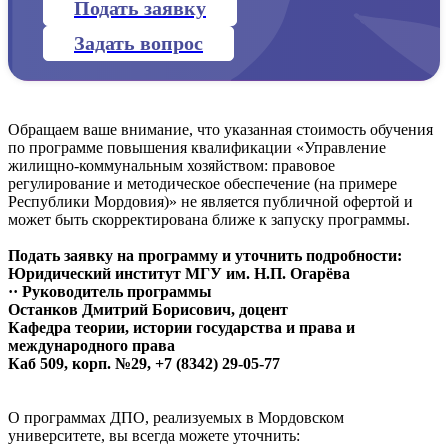
Подать заявку
Задать вопрос
Обращаем ваше внимание, что указанная стоимость обучения
по программе повышения квалификации «Управление
жилищно-коммунальным хозяйством: правовое
регулирование и методическое обеспечение (на примере
Республики Мордовия)» не является публичной офертой и
может быть скорректирована ближе к запуску программы.
Подать заявку на программу и уточнить подробности:
Юридический институт МГУ им. Н.П. Огарёва
·· Руководитель программы
Останков Дмитрий Борисович, доцент
Кафедра теории, истории государства и права и
международного права
Каб 509, корп. №29, +7 (8342) 29-05-77
О программах ДПО, реализуемых в Мордовском
университете, вы всегда можете уточнить: