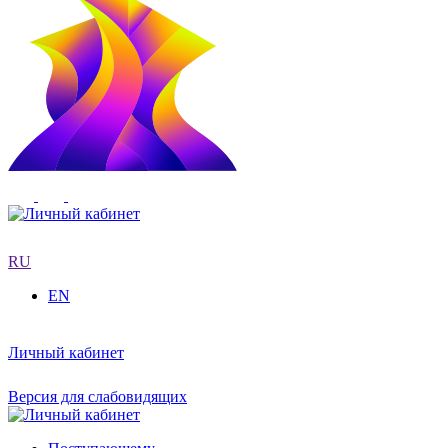
RU
EN
Личный кабинет
Версия для слабовидящих