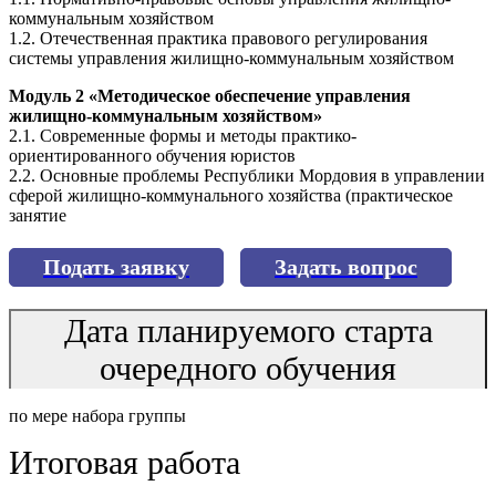
коммунальным хозяйством
1.2. Отечественная практика правового регулирования
системы управления жилищно-коммунальным хозяйством
Модуль 2 «Методическое обеспечение управления
жилищно-коммунальным хозяйством»
2.1. Современные формы и методы практико-
ориентированного обучения юристов
2.2. Основные проблемы Республики Мордовия в управлении
сферой жилищно-коммунального хозяйства (практическое
занятие
Подать заявку
Задать вопрос
Дата планируемого старта
очередного обучения
по мере набора группы
Итоговая работа