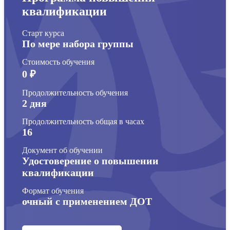
квалификации
Старт курса
По мере набора группы
Стоимость обучения
0 ₽
Продолжительность обучения
2 дня
Продолжительность общая в часах
16
Документ об обучении
Удостоверение о повышении
квалификации
Формат обучения
очный с применением ДОТ