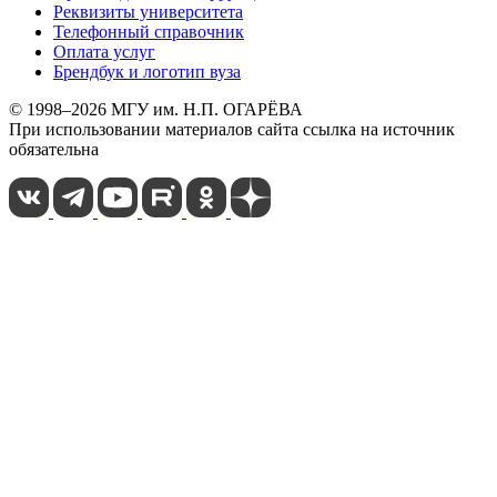
Реквизиты университета
Телефонный справочник
Оплата услуг
Брендбук и логотип вуза
© 1998–2026 МГУ им. Н.П. ОГАРЁВА
При использовании материалов сайта ссылка на источник
обязательна