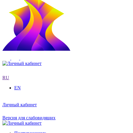
RU
EN
Личный кабинет
Версия для слабовидящих