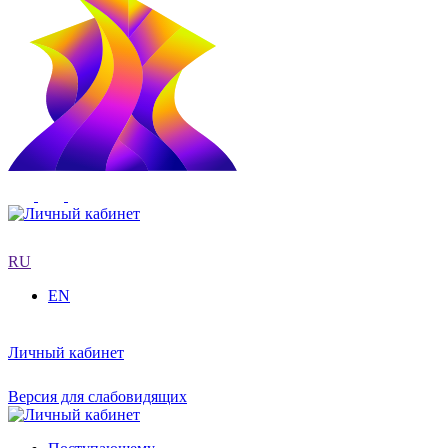
RU
EN
Личный кабинет
Версия для слабовидящих