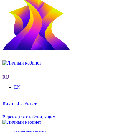
RU
EN
Личный кабинет
Версия для слабовидящих