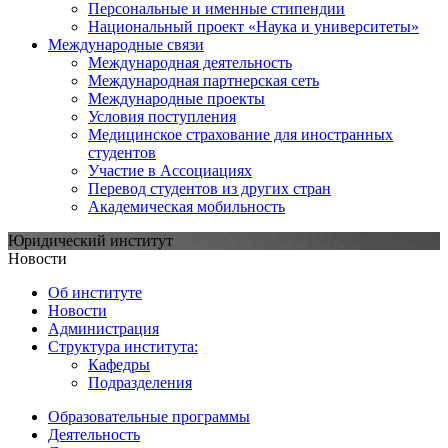
Персональные и именные стипендии
Национальный проект «Наука и университеты»
Международные связи
Международная деятельность
Международная партнерская сеть
Международные проекты
Условия поступления
Медицинское страхование для иностранных
студентов
Участие в Ассоциациях
Перевод студентов из других стран
Академическая мобильность
Юридический институт
Новости
Об институте
Новости
Администрация
Структура института:
Кафедры
Подразделения
Образовательные программы
Деятельность