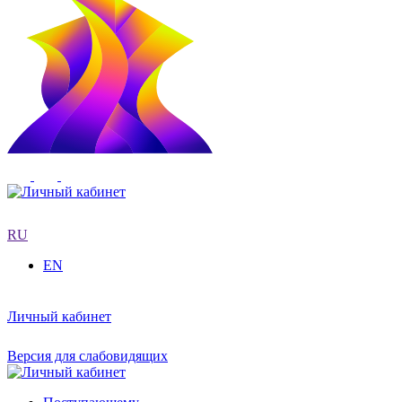
RU
EN
Личный кабинет
Версия для слабовидящих