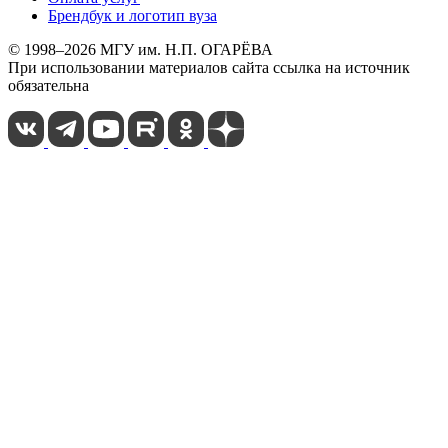
Брендбук и логотип вуза
© 1998–2026 МГУ им. Н.П. ОГАРЁВА
При использовании материалов сайта ссылка на источник
обязательна