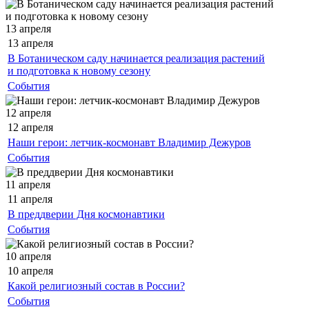
13 апреля
13 апреля
В Ботаническом саду начинается реализация растений
и подготовка к новому сезону
События
12 апреля
12 апреля
Наши герои: летчик-космонавт Владимир Дежуров
События
11 апреля
11 апреля
В преддверии Дня космонавтики
События
10 апреля
10 апреля
Какой религиозный состав в России?
События