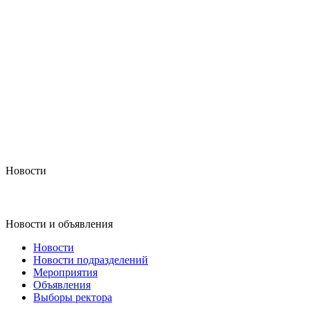
Новости
Новости и объявления
Новости
Новости подразделений
Мероприятия
Объявления
Выборы ректора