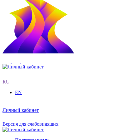
RU
EN
Личный кабинет
Версия для слабовидящих