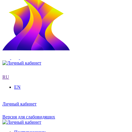
RU
EN
Личный кабинет
Версия для слабовидящих