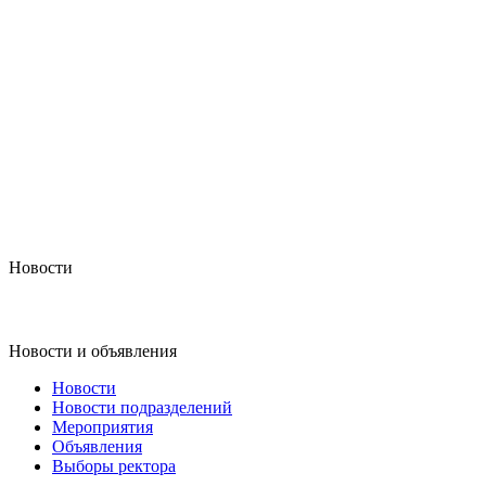
Новости
Новости и объявления
Новости
Новости подразделений
Мероприятия
Объявления
Выборы ректора