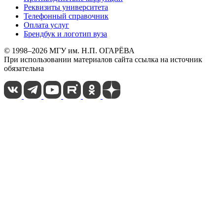
Реквизиты университета
Телефонный справочник
Оплата услуг
Брендбук и логотип вуза
© 1998–2026 МГУ им. Н.П. ОГАРЁВА
При использовании материалов сайта ссылка на источник
обязательна