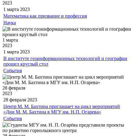
2023
1 марта
2023
Математика как призвание и профессия
Наука
1 марта
2023
1 марта
2023
В институте геоинформационных технологий и географии
прошел круглый стол
События
28 февраля
2023
28 февраля
2023
Центр М. М. Бахтина приглашает на цикл мероприятий
«Дни М. М. Бахтина в МГУ им. Н.П. Огарева»
События
28 февраля