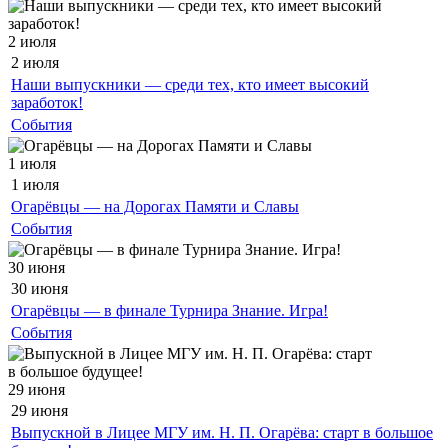
2 июля
2 июля
Наши выпускники — среди тех, кто имеет высокий
заработок!
События
1 июля
1 июля
Огарёвцы — на Дорогах Памяти и Славы
События
30 июня
30 июня
Огарёвцы — в финале Турнира Знание. Игра!
События
29 июня
29 июня
Выпускной в Лицее МГУ им. Н. П. Огарёва: старт в большое