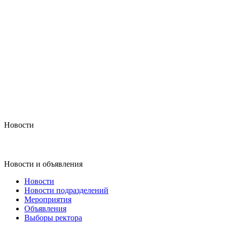
Новости
Новости и объявления
Новости
Новости подразделений
Мероприятия
Объявления
Выборы ректора