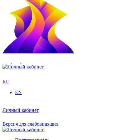
RU
EN
Личный кабинет
Версия для слабовидящих