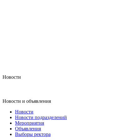
Новости
Новости и объявления
Новости
Новости подразделений
Мероприятия
Объявления
Выборы ректора