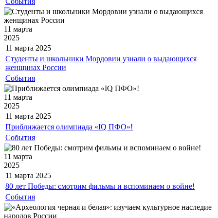
События
11 марта
2025
11 марта
2025
Студенты и школьники Мордовии узнали о выдающихся
женщинах России
События
11 марта
2025
11 марта
2025
Приближается олимпиада «IQ ПФО»!
События
11 марта
2025
11 марта
2025
80 лет Победы: смотрим фильмы и вспоминаем о войне!
События