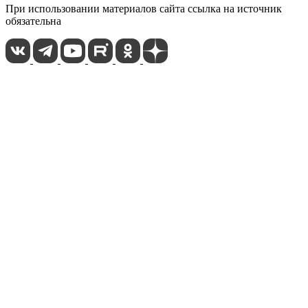
При использовании материалов сайта ссылка на источник
обязательна