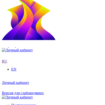
RU
EN
Личный кабинет
Версия для слабовидящих