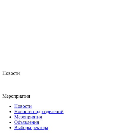
Новости
Мероприятия
Новости
Новости подразделений
Мероприятия
Объявления
Выборы ректора