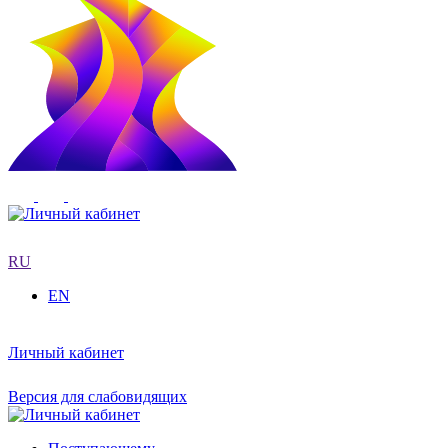
RU
EN
Личный кабинет
Версия для слабовидящих